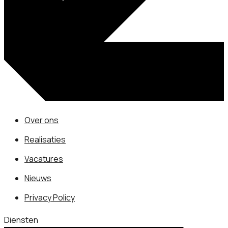
Over ons
Realisaties
Vacatures
Nieuws
Privacy Policy
Diensten