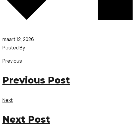
maart 12, 2026
Posted By
Previous
Previous Post
Next
Next Post