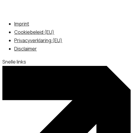
Imprint
Cookiebeleid (EU)
Privacyverklaring (EU)
Disclaimer
Snelle links