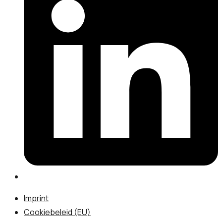
Imprint
Cookiebeleid (EU)