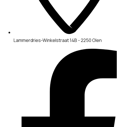
Lammerdries-Winkelstraat 14B - 2250 Olen