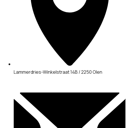
Lammerdries-Winkelstraat 14B / 2250 Olen