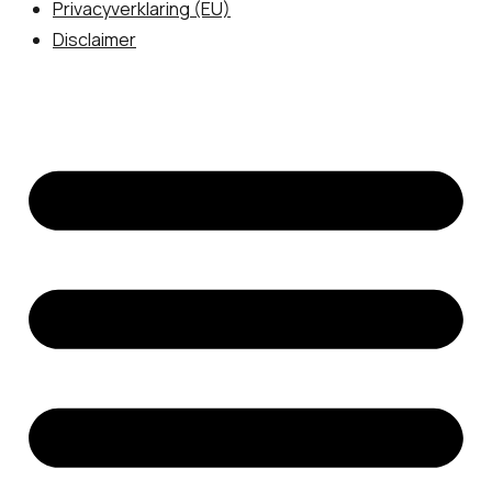
Privacyverklaring (EU)
Disclaimer