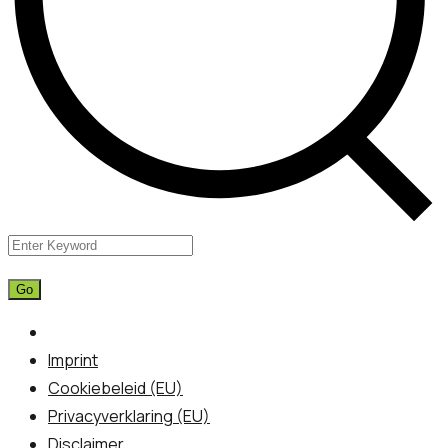
Imprint
Cookiebeleid (EU)
Privacyverklaring (EU)
Disclaimer