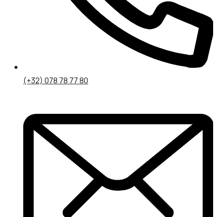
(+32) 078 78 77 80