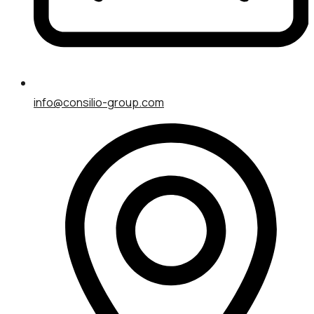
info@consilio-group.com