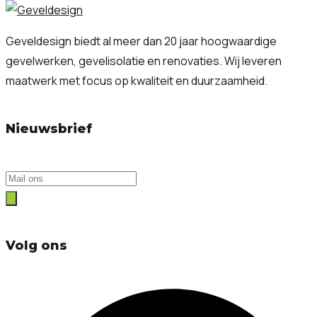
Geveldesign biedt al meer dan 20 jaar hoogwaardige
gevelwerken, gevelisolatie en renovaties. Wij leveren
maatwerk met focus op kwaliteit en duurzaamheid.
Nieuwsbrief
Volg ons