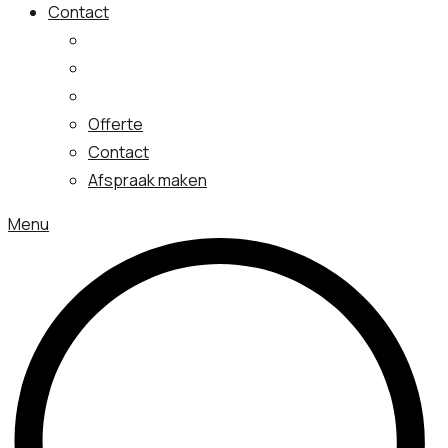
Contact
Offerte
Contact
Afspraak maken
Menu