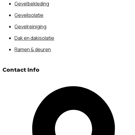
Gevelbekleding
Gevelisolatie
Gevelreiniging
Dak en dakisolatie
Ramen & deuren
Contact Info