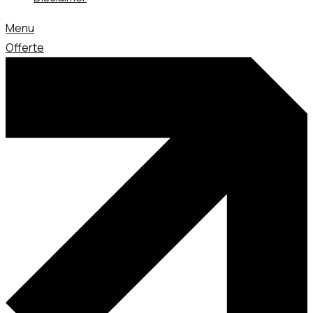
Menu
Offerte